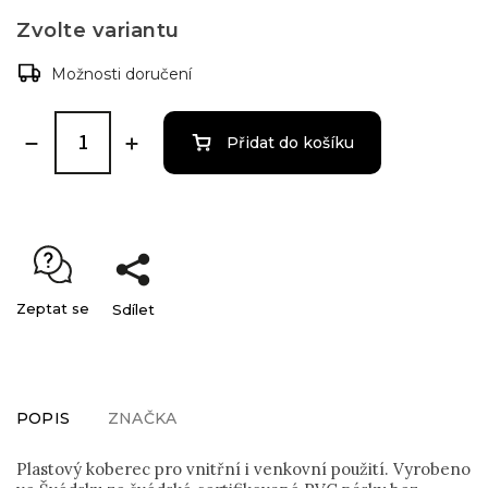
Zvolte variantu
Možnosti doručení
Přidat do košíku
Zeptat se
Sdílet
POPIS
ZNAČKA
Plastový koberec pro vnitřní i venkovní použití. Vyrobeno