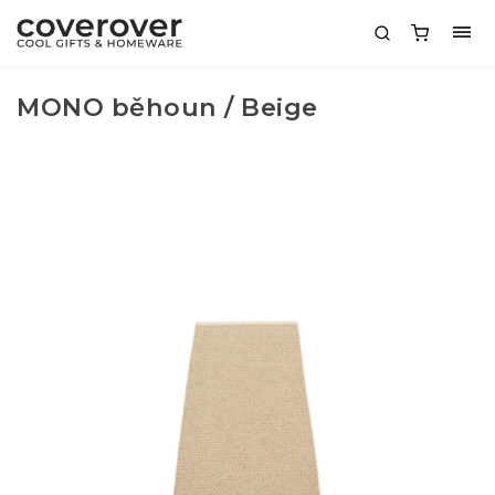
MONO běhoun / Beige