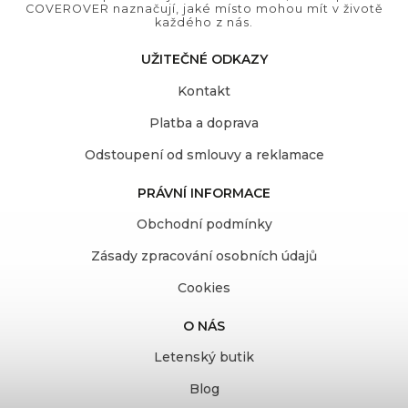
COVEROVER naznačují, jaké místo mohou mít v životě
každého z nás.
UŽITEČNÉ ODKAZY
Kontakt
Platba a doprava
Odstoupení od smlouvy a reklamace
PRÁVNÍ INFORMACE
Obchodní podmínky
Zásady zpracování osobních údajů
Cookies
O NÁS
Letenský butik
Blog