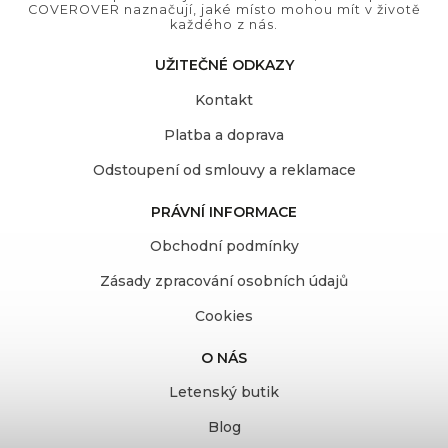
COVEROVER naznačují, jaké místo mohou mít v životě
každého z nás.
UŽITEČNÉ ODKAZY
Kontakt
Platba a doprava
Odstoupení od smlouvy a reklamace
PRÁVNÍ INFORMACE
Obchodní podmínky
Zásady zpracování osobních údajů
Cookies
O NÁS
Letenský butik
Blog