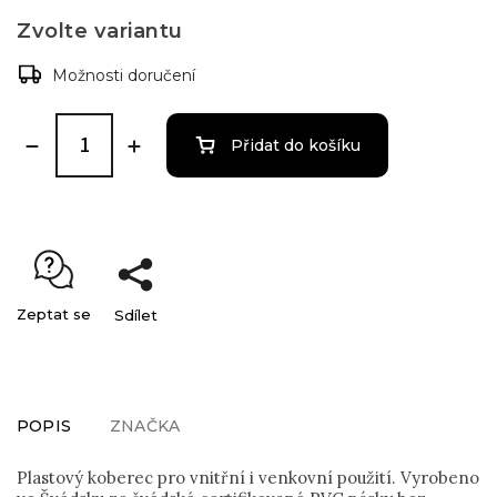
Zvolte variantu
Možnosti doručení
Přidat do košíku
Zeptat se
Sdílet
POPIS
ZNAČKA
Plastový koberec pro vnitřní i venkovní použití. Vyrobeno