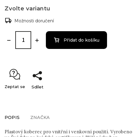
Zvolte variantu
Možnosti doručení
Přidat do košíku
Zeptat se
Sdílet
POPIS
ZNAČKA
Plastový koberec pro vnitřní i venkovní použití. Vyrobeno