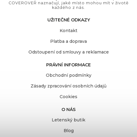
COVEROVER naznačují, jaké místo mohou mít v životě
každého z nás.
UŽITEČNÉ ODKAZY
Kontakt
Platba a doprava
Odstoupení od smlouvy a reklamace
PRÁVNÍ INFORMACE
Obchodní podmínky
Zásady zpracování osobních údajů
Cookies
O NÁS
Letenský butik
Blog