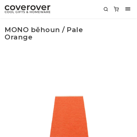
MONO běhoun / Pale
Orange