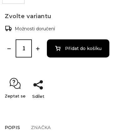
Zvolte variantu
Možnosti doručení
Přidat do košíku
Zeptat se
Sdílet
POPIS
ZNAČKA