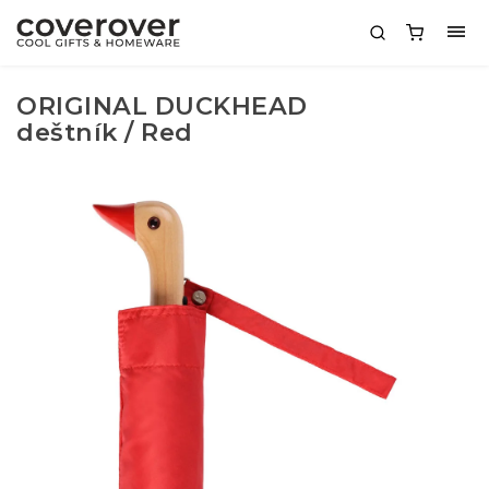
ORIGINAL DUCKHEAD
deštník / Red