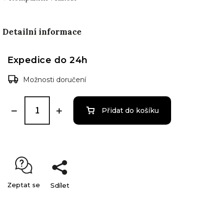
Detailní informace
Expedice do 24h
Možnosti doručení
Přidat do košíku
Zeptat se
Sdílet