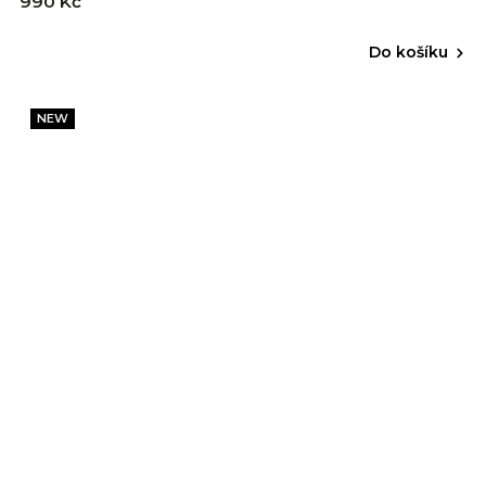
990 Kč
Do košíku
NEW