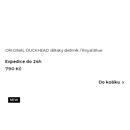
ORIGINAL DUCKHEAD dětský deštník / Royal Blue
Expedice do 24h
790 Kč
Do košíku
NEW