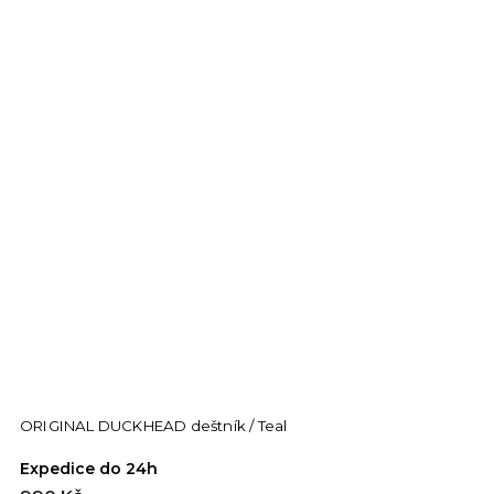
ORIGINAL DUCKHEAD deštník / Teal
Expedice do 24h