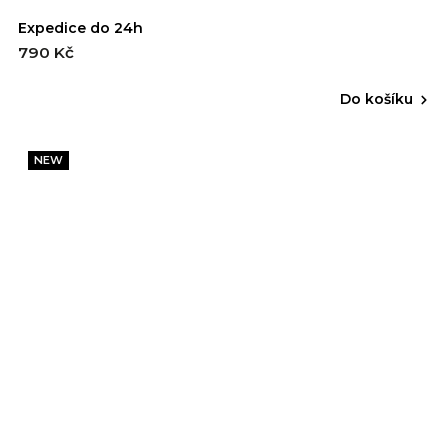
Expedice do 24h
790 Kč
Do košíku
NEW