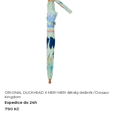
ORIGINAL DUCKHEAD X MERI MERI dětský deštník / Diosaur
Kingdom
Expedice do 24h
790 Kč