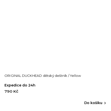
ORIGINAL DUCKHEAD dětský deštník / Yellow
Expedice do 24h
790 Kč
Do košíku