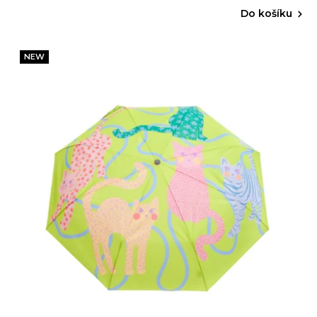
Do košíku
NEW