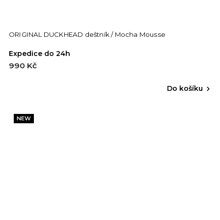
ORIGINAL DUCKHEAD deštník / Mocha Mousse
Expedice do 24h
990 Kč
Do košíku
NEW