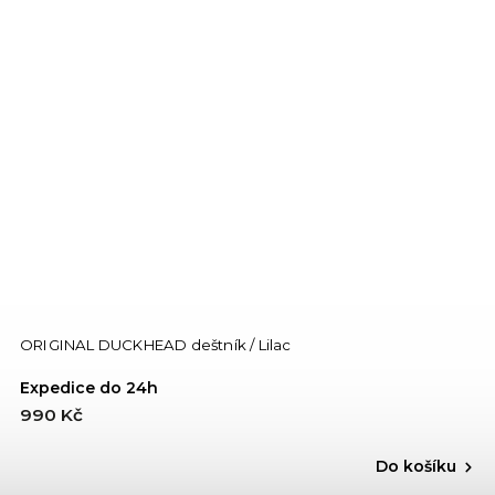
ORIGINAL DUCKHEAD deštník / Lilac
Expedice do 24h
990 Kč
Do košíku