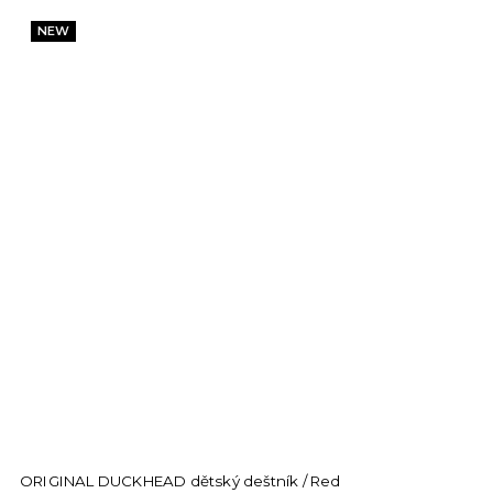
NEW
ORIGINAL DUCKHEAD dětský deštník / Red