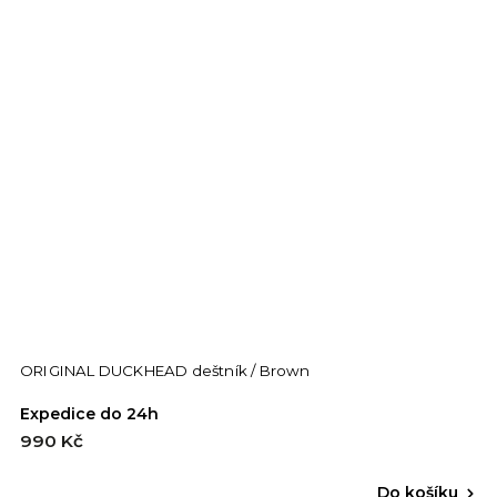
ORIGINAL DUCKHEAD deštník / Brown
Expedice do 24h
990 Kč
Do košíku