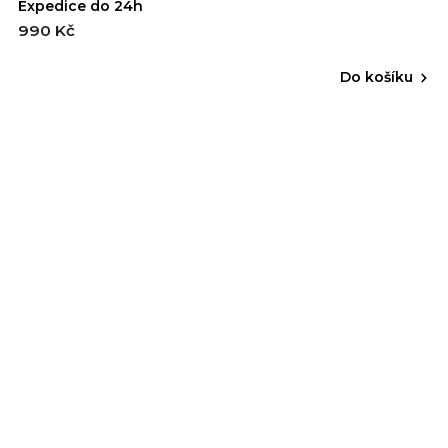
Expedice do 24h
990 Kč
Do košíku