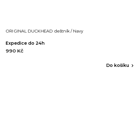
ORIGINAL DUCKHEAD deštník / Navy
Expedice do 24h
990 Kč
Do košíku