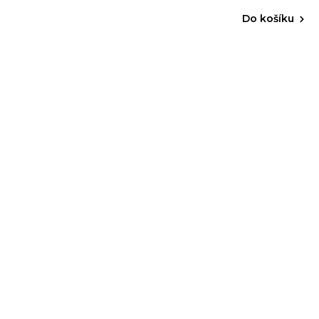
Do košíku