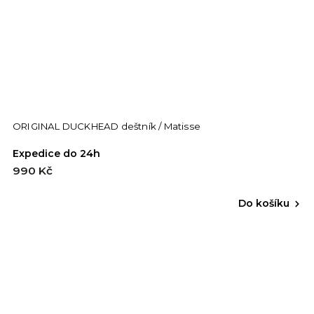
ORIGINAL DUCKHEAD deštník / Matisse
Expedice do 24h
990 Kč
Do košíku