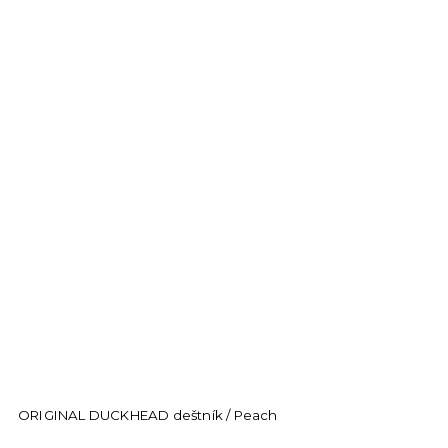
ORIGINAL DUCKHEAD deštník / Peach