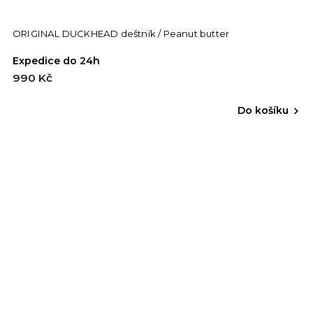
ORIGINAL DUCKHEAD deštník / Peanut butter
Expedice do 24h
990 Kč
Do košíku