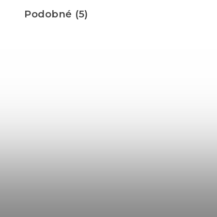
Podobné (5)