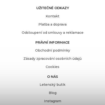
UŽITEČNÉ ODKAZY
Kontakt
Platba a doprava
Odstoupení od smlouvy a reklamace
PRÁVNÍ INFORMACE
Obchodní podmínky
Zásady zpracování osobních údajů
Cookies
O NÁS
Letenský butik
Blog
Instagram