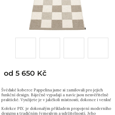
od
5 650 Kč
Švédské koberce Pappelina jsme si zamilovali pro jejich
funkční design. Báječně vypadají a navíc jsou neuvěřitelně
praktické. Využijete je v jakékoli místnosti, dokonce i venku!
Kolekce PIX je dokonalým příkladem propojení moderního
designu s tradičním řemeslem a udržitelností. Jeho