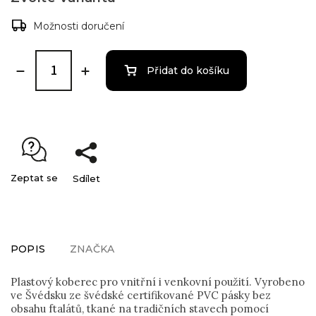
Možnosti doručení
Přidat do košíku
Zeptat se
Sdílet
POPIS
ZNAČKA
Plastový koberec pro vnitřní i venkovní použití. Vyrobeno
ve Švédsku ze švédské certifikované PVC pásky bez
obsahu ftalátů, tkané na tradičních stavech pomocí