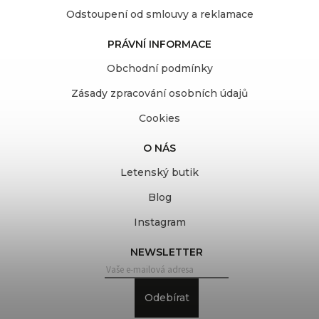
Odstoupení od smlouvy a reklamace
PRÁVNÍ INFORMACE
Obchodní podmínky
Zásady zpracování osobních údajů
Cookies
O NÁS
Letenský butik
Blog
Instagram
NEWSLETTER
Odebírat