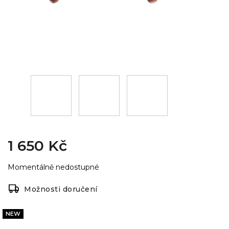
1 650 Kč
Momentálně nedostupné
Možnosti doručení
NEW