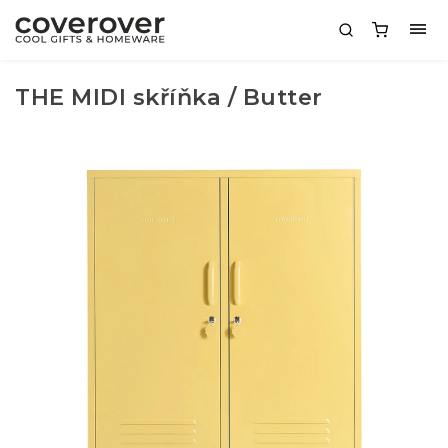
THE MIDI skříňka / Butter