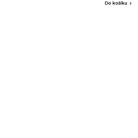
Do košíku