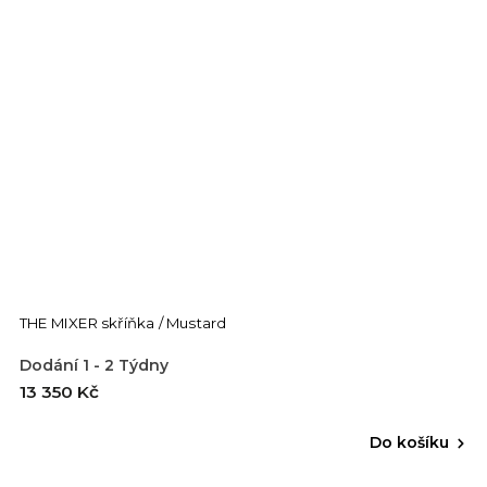
THE MIXER skříňka / Mustard
Dodání 1 - 2 Týdny
13 350 Kč
Do košíku