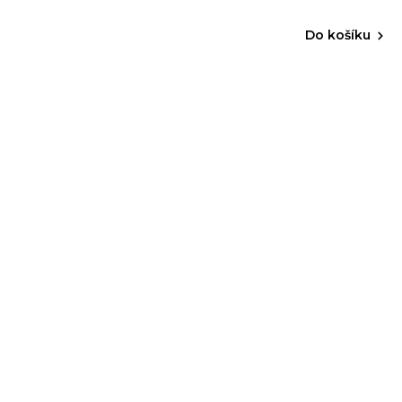
Do košíku