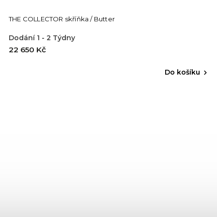
THE COLLECTOR skříňka / Butter
Dodání 1 - 2 Týdny
22 650 Kč
Do košíku