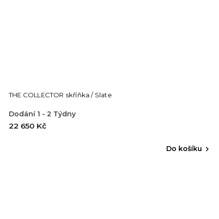
THE COLLECTOR skříňka / Slate
Dodání 1 - 2 Týdny
22 650 Kč
Do košíku