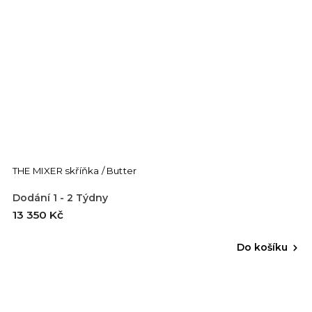
THE MIXER skříňka / Butter
Dodání 1 - 2 Týdny
13 350 Kč
Do košíku