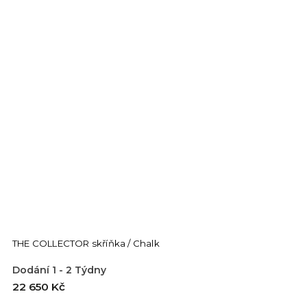
THE COLLECTOR skříňka / Chalk
Dodání 1 - 2 Týdny
22 650 Kč