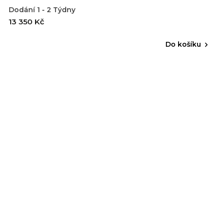
Dodání 1 - 2 Týdny
13 350 Kč
Do košíku