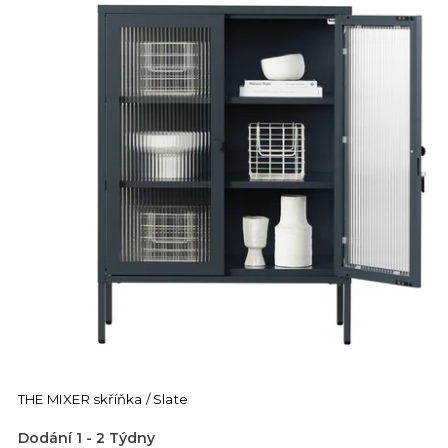
THE MIXER skříňka / Slate
Dodání 1 - 2 Týdny