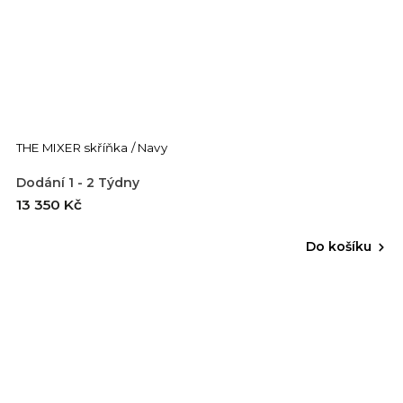
THE MIXER skříňka / Navy
Dodání 1 - 2 Týdny
13 350 Kč
Do košíku