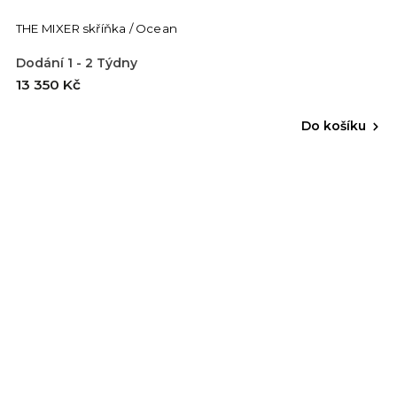
THE MIXER skříňka / Ocean
Dodání 1 - 2 Týdny
13 350 Kč
Do košíku