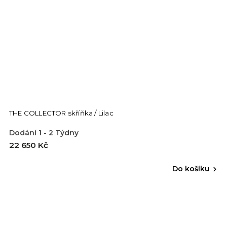
THE COLLECTOR skříňka / Lilac
Dodání 1 - 2 Týdny
22 650 Kč
Do košíku