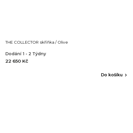
THE COLLECTOR skříňka / Olive
Dodání 1 - 2 Týdny
22 650 Kč
Do košíku