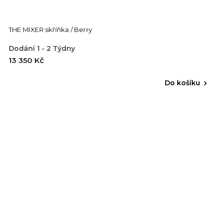
THE MIXER skříňka / Berry
Dodání 1 - 2 Týdny
13 350 Kč
Do košíku