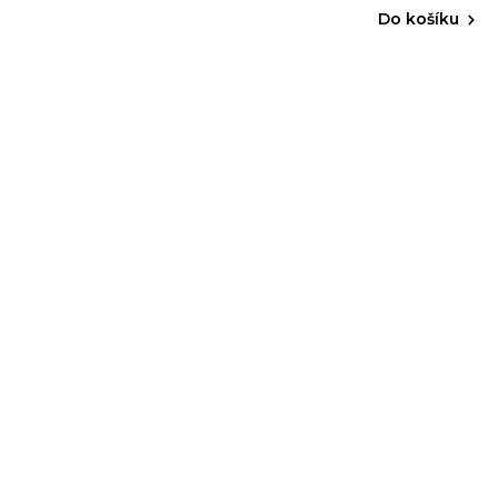
Do košíku