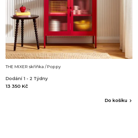
THE MIXER skříňka / Poppy
Dodání 1 - 2 Týdny
13 350 Kč
Do košíku