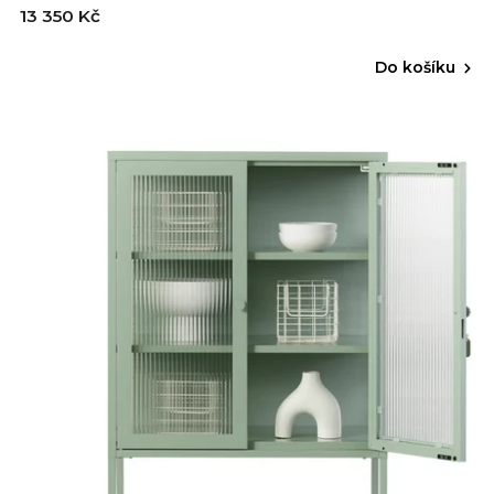
13 350 Kč
Do košíku