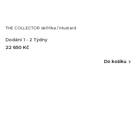
THE COLLECTOR skříňka / Mustard
Dodání 1 - 2 Týdny
22 650 Kč
Do košíku