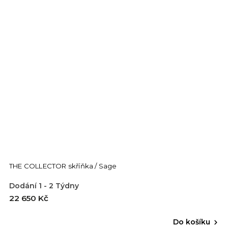
THE COLLECTOR skříňka / Sage
Dodání 1 - 2 Týdny
22 650 Kč
Do košíku