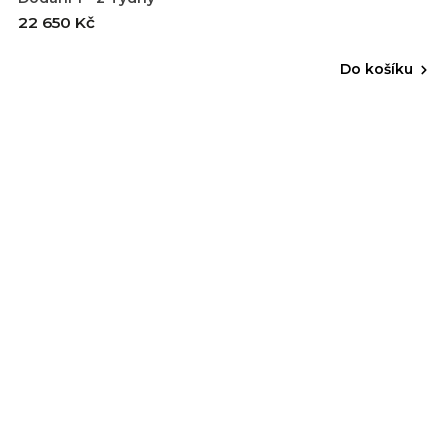
22 650 Kč
Do košíku