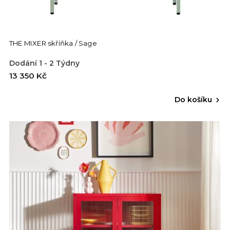
THE MIXER skříňka / Sage
Dodání 1 - 2 Týdny
13 350 Kč
Do košíku