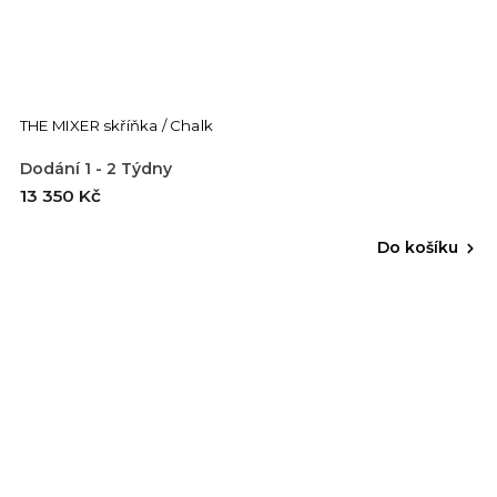
THE MIXER skříňka / Chalk
Dodání 1 - 2 Týdny
13 350 Kč
Do košíku