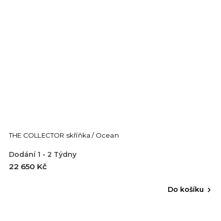
THE COLLECTOR skříňka / Ocean
Dodání 1 - 2 Týdny
22 650 Kč
Do košíku