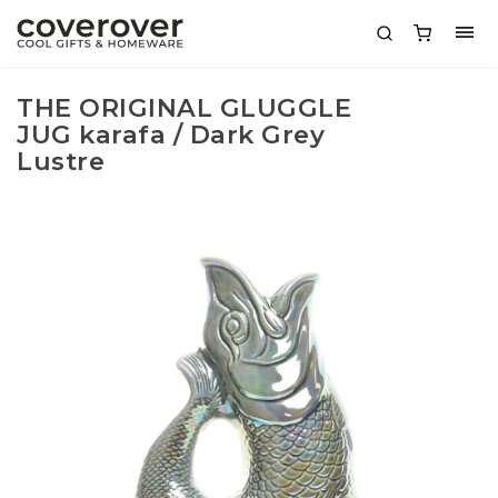
THE ORIGINAL GLUGGLE
JUG karafa / Dark Grey
Lustre