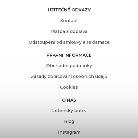
UŽITEČNÉ ODKAZY
Kontakt
Platba a doprava
Odstoupení od smlouvy a reklamace
PRÁVNÍ INFORMACE
Obchodní podmínky
Zásady zpracování osobních údajů
Cookies
O NÁS
Letenský butik
Blog
Instagram