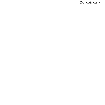
Do košíku