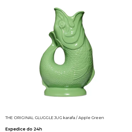
THE ORIGINAL GLUGGLE JUG karafa / Apple Green
Expedice do 24h