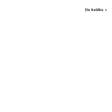
Do košíku