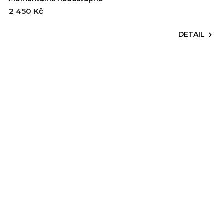
2 450 Kč
DETAIL