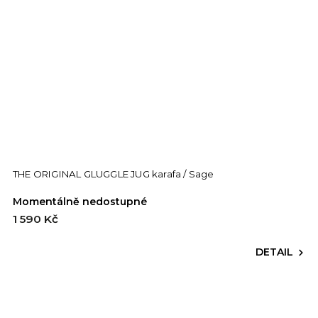
THE ORIGINAL GLUGGLE JUG karafa / Sage
Momentálně nedostupné
1 590 Kč
DETAIL