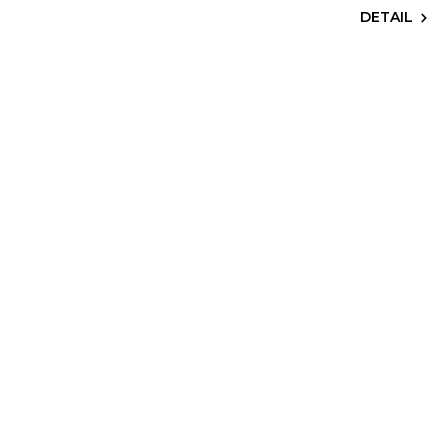
DETAIL