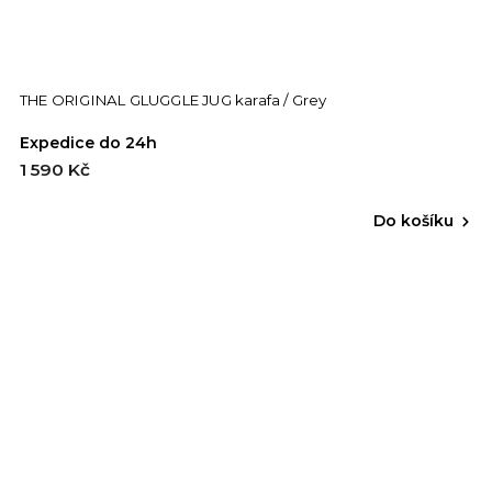
THE ORIGINAL GLUGGLE JUG karafa / Grey
Expedice do 24h
1 590 Kč
Do košíku