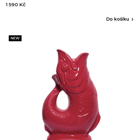
1 590 Kč
Do košíku
NEW