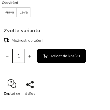
Otevírání
Pravá
Levá
Zvolte variantu
Možnosti doručení
Přidat do košíku
Zeptat se
Sdílet