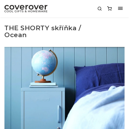
THE SHORTY skříňka /
Ocean