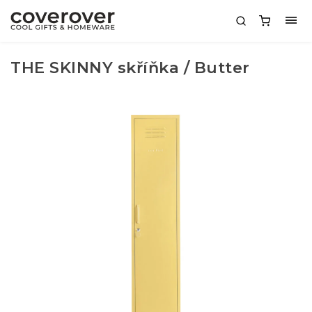
THE SKINNY skříňka / Butter