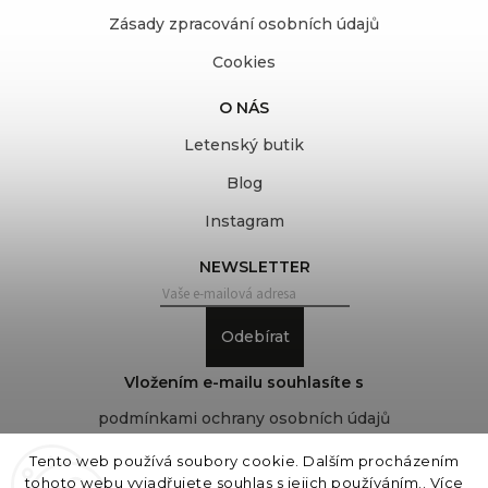
Zásady zpracování osobních údajů
Cookies
O NÁS
Letenský butik
Blog
Instagram
NEWSLETTER
Odebírat
Vložením e-mailu souhlasíte s
podmínkami ochrany osobních údajů
Tento web používá soubory cookie. Dalším procházením
tohoto webu vyjadřujete souhlas s jejich používáním.. Více