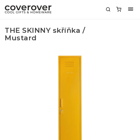
THE SKINNY skříňka /
Mustard