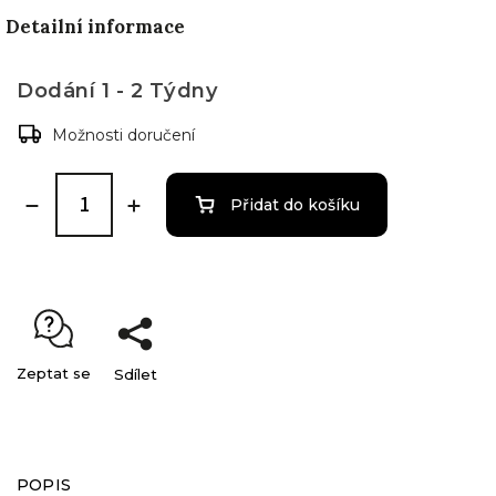
Detailní informace
Dodání 1 - 2 Týdny
Možnosti doručení
Přidat do košíku
Zeptat se
Sdílet
POPIS