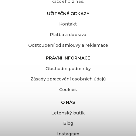
každého z nás.
UŽITEČNÉ ODKAZY
Kontakt
Platba a doprava
Odstoupení od smlouvy a reklamace
PRÁVNÍ INFORMACE
Obchodní podmínky
Zásady zpracování osobních údajů
Cookies
O NÁS
Letenský butik
Blog
Instagram