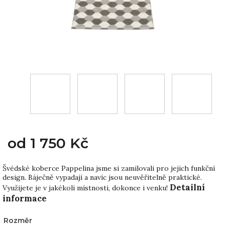
od
1 750 Kč
Švédské koberce Pappelina jsme si zamilovali pro jejich funkční
design. Báječně vypadají a navíc jsou neuvěřitelně praktické.
Detailní
Využijete je v jakékoli místnosti, dokonce i venku!
informace
Rozměr