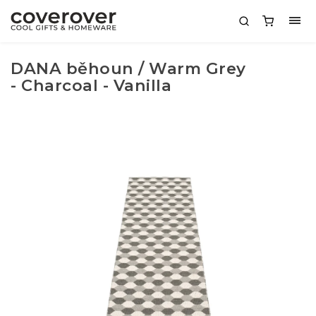
DANA běhoun / Warm Grey
- Charcoal - Vanilla