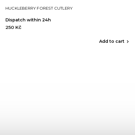
HUCKLEBERRY FOREST CUTLERY
Dispatch within 24h
250 Kč
Add to cart