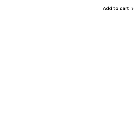
Add to cart