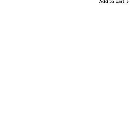
Add to cart