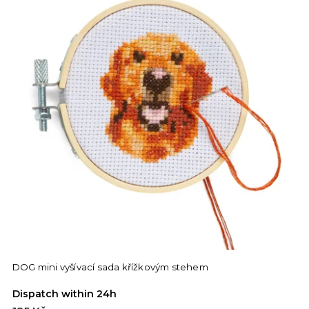
DOG mini vyšívací sada křížkovým stehem
Dispatch within 24h