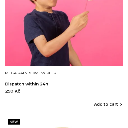
MEGA RAINBOW TWIRLER
Dispatch within 24h
250 Kč
Add to cart
NEW