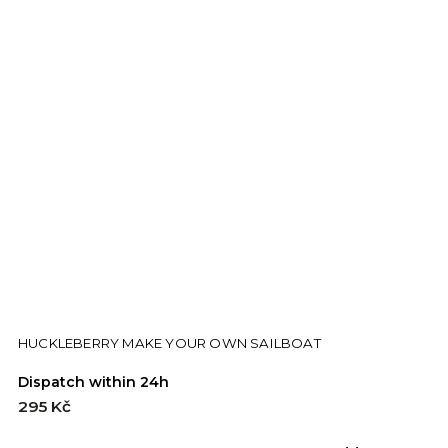
HUCKLEBERRY MAKE YOUR OWN SAILBOAT
Dispatch within 24h
295 Kč