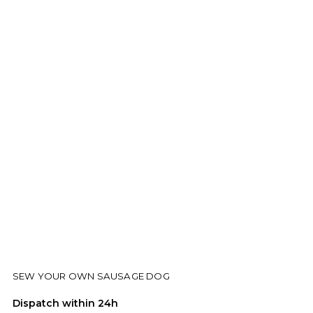
SEW YOUR OWN SAUSAGE DOG
Dispatch within 24h