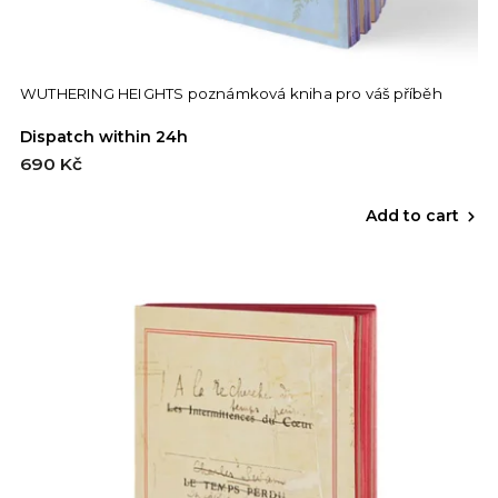
WUTHERING HEIGHTS poznámková kniha pro váš příběh
Dispatch within 24h
690 Kč
Add to cart