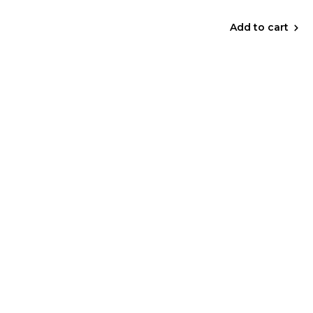
Add to cart