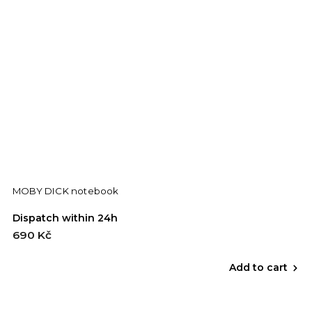
MOBY DICK notebook
Dispatch within 24h
690 Kč
Add to cart