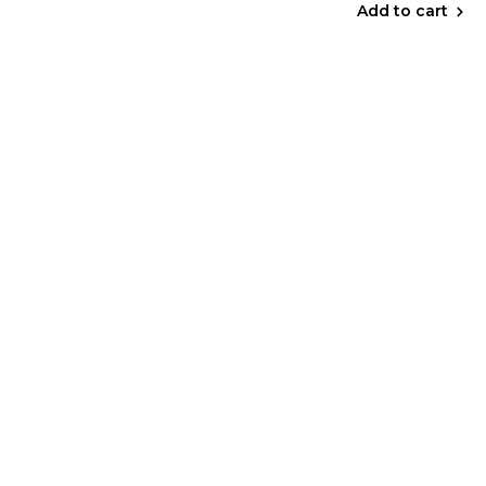
Add to cart