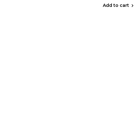
Add to cart