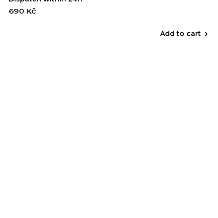
690 Kč
Add to cart