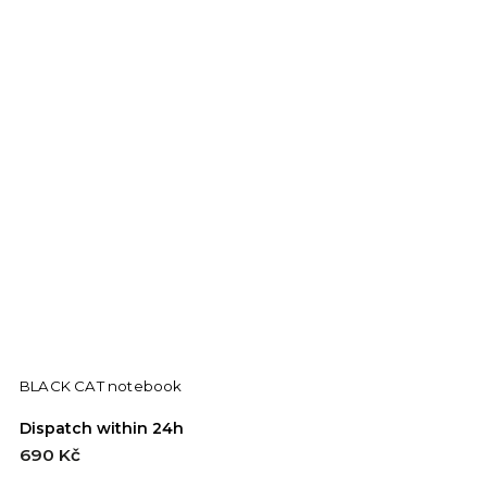
BLACK CAT notebook
Dispatch within 24h
690 Kč