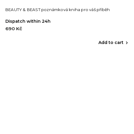
BEAUTY & BEAST poznámková kniha pro váš příběh
Dispatch within 24h
690 Kč
Add to cart