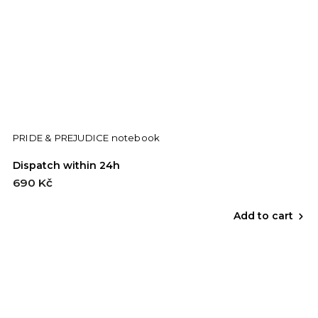
PRIDE & PREJUDICE notebook
Dispatch within 24h
690 Kč
Add to cart