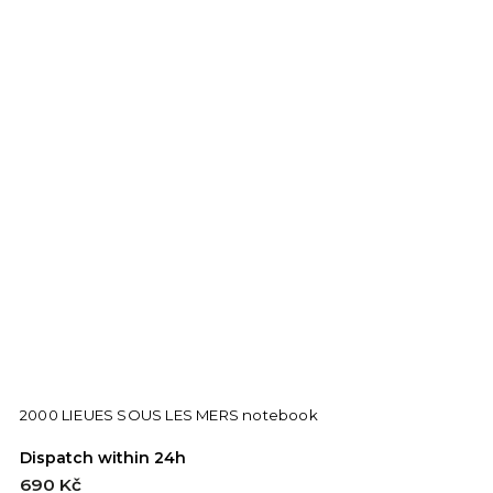
2000 LIEUES SOUS LES MERS notebook
Dispatch within 24h
690 Kč