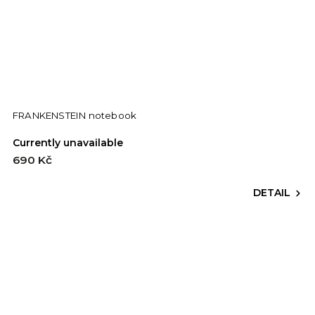
FRANKENSTEIN notebook
Currently unavailable
690 Kč
DETAIL