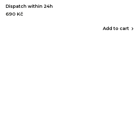
Dispatch within 24h
690 Kč
Add to cart