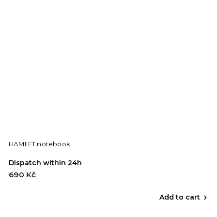
HAMLET notebook
Dispatch within 24h
690 Kč
Add to cart