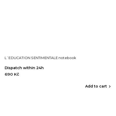
L´EDUCATION SENTIMENTALE notebook
Dispatch within 24h
690 Kč
Add to cart