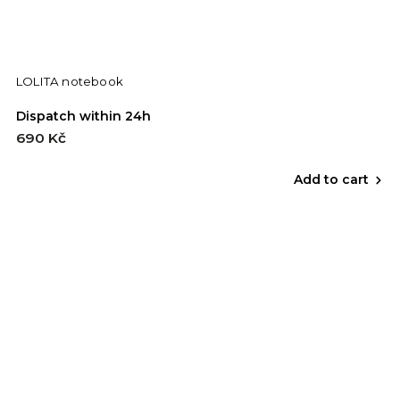
LOLITA notebook
Dispatch within 24h
690 Kč
Add to cart