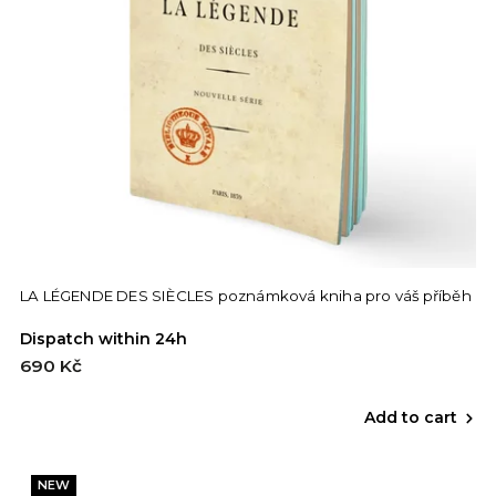
LA LÉGENDE DES SIÈCLES poznámková kniha pro váš příběh
Dispatch within 24h
690 Kč
Add to cart
NEW