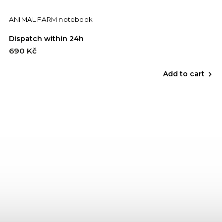
ANIMAL FARM notebook
Dispatch within 24h
690 Kč
Add to cart