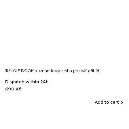
JUNGLE BOOK poznámková kniha pro váš příběh
Dispatch within 24h
690 Kč
Add to cart