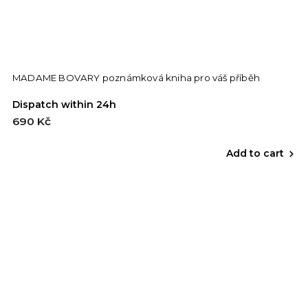
MADAME BOVARY poznámková kniha pro váš příběh
Dispatch within 24h
690 Kč
Add to cart