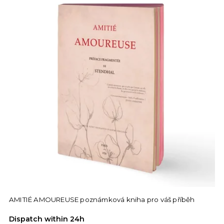
AMITIÉ AMOUREUSE poznámková kniha pro váš příběh
Dispatch within 24h