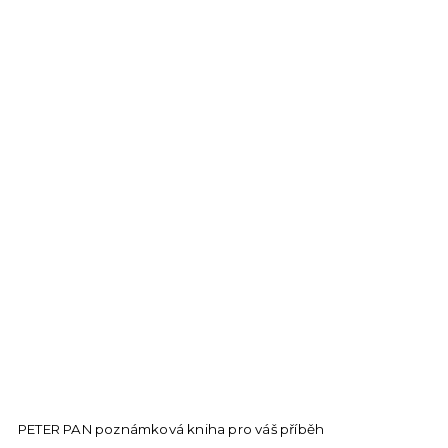
PETER PAN poznámková kniha pro váš příběh