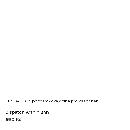
CENDRILLON poznámková kniha pro váš příběh
Dispatch within 24h
690 Kč