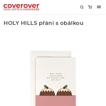
HOLY HILLS přání s obálkou