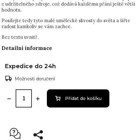
z udržitelného zdroje, což dodává každému přání ještě větší
hodnotu.
Posílejte tedy tyto malé umělecké skvosty do světa a šiřte
radost kamkoliv se vám zachce.
Bez textu uvnitř.
Detailní informace
Expedice do 24h
Možnosti doručení
Přidat do košíku