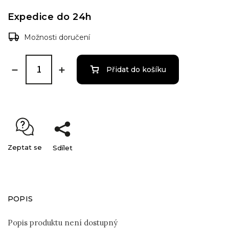
Expedice do 24h
Možnosti doručení
Přidat do košíku
Zeptat se
Sdílet
POPIS
Popis produktu není dostupný