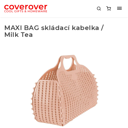
MAXI BAG skládací kabelka /
Milk Tea