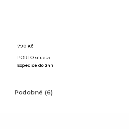
790 Kč
PORTO silueta
Expedice do 24h
Podobné (6)