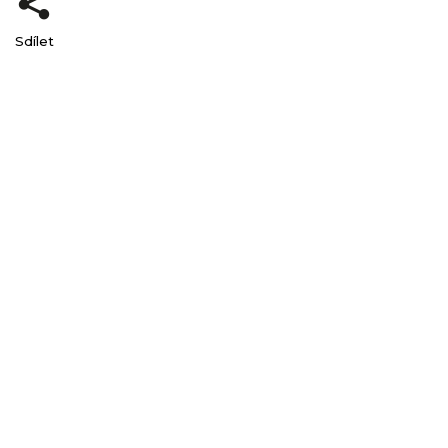
Sdílet