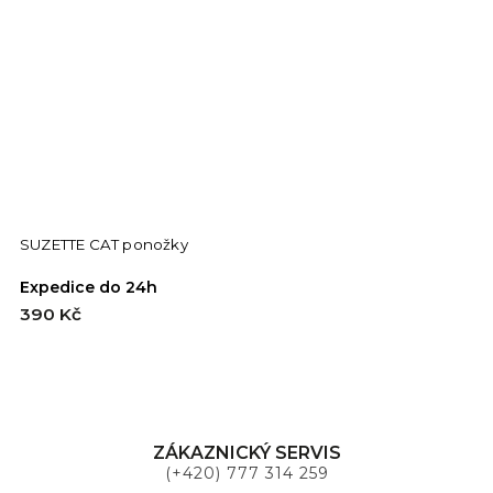
SUZETTE CAT ponožky
Expedice do 24h
390 Kč
ZÁKAZNICKÝ SERVIS
(+420) 777 314 259