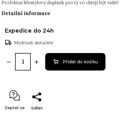
Perfektní lifestylový doplněk pro ty co chtějí být vidět!
Detailní informace
Expedice do 24h
Možnosti doručení
Přidat do košíku
Zeptat se
Sdílet