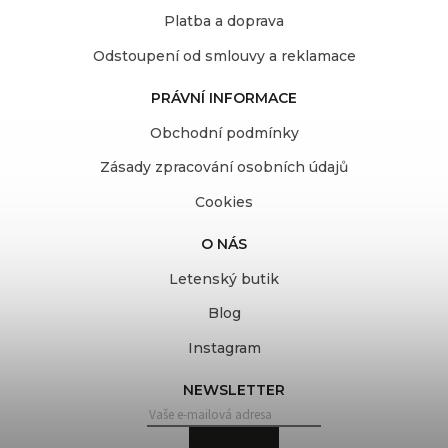
Platba a doprava
Odstoupení od smlouvy a reklamace
PRÁVNÍ INFORMACE
Obchodní podmínky
Zásady zpracování osobních údajů
Cookies
O NÁS
Letenský butik
Blog
Instagram
NEWSLETTER