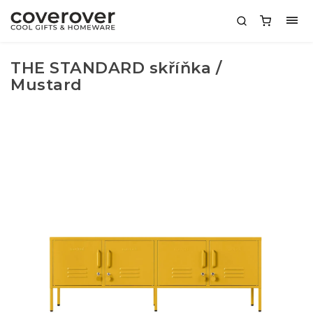
THE STANDARD skříňka /
Mustard