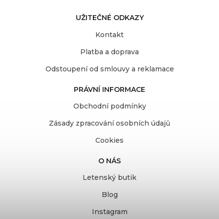
UŽITEČNÉ ODKAZY
Kontakt
Platba a doprava
Odstoupení od smlouvy a reklamace
PRÁVNÍ INFORMACE
Obchodní podmínky
Zásady zpracování osobních údajů
Cookies
O NÁS
Letenský butik
Blog
Instagram