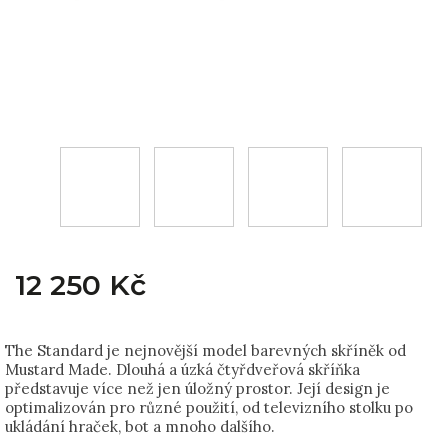
12 250 Kč
The Standard je nejnovější model barevných skříněk od
Mustard Made. Dlouhá a úzká čtyřdveřová skříňka
představuje více než jen úložný prostor. Její design je
optimalizován pro různé použití, od televizního stolku po
ukládání hraček, bot a mnoho dalšího.