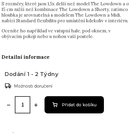
S rozměry, které jsou 1,5x delší než model The Lowdown a o
15 cm nižší než kombinace The Lowdown a Shorty, zatímco
hloubka je srovnatelná s modelem The Lowdown a Midi,
nabízí Standard flexibilitu pro umístění kdekoliv v interiéru.
Oceníte ho například ve vstupní hale, pod oknem, v
obývacím pokoji nebo u nohou vaší postele.
Detailní informace
Dodání 1 - 2 Týdny
Možnosti doručení
Přidat do košíku