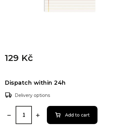
129 Kč
Dispatch within 24h
Delivery options
Add to cart