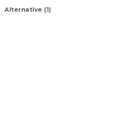
Alternative (1)